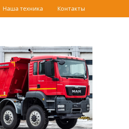
Наша техника
Контакты