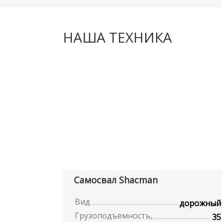
НАША ТЕХНИКА
Самосвал Shacman
Вид
дорожный
Грузоподъемность,
35