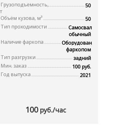
Грузоподъемность,
50
т
Объём кузова, м³
50
Тип проходимости
Самосвал
обычный
Наличие фаркопа
Оборудован
фаркопом
Тип разгрузки
задний
Мин. заказ
100 руб.
Год выпуска
2021
100
руб./час