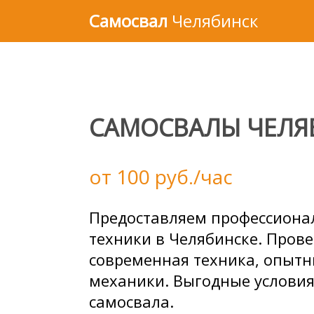
Самосвал
Челябинск
САМОСВАЛЫ ЧЕЛЯ
от 100 руб./час
Предоставляем профессиона
техники в Челябинске. Пров
современная техника, опытн
механики. Выгодные услови
самосвала.