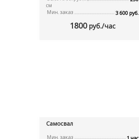
см
Мин. заказ
3 600 руб.
1800
руб./час
Самосвал
Мин. заказ
1 час