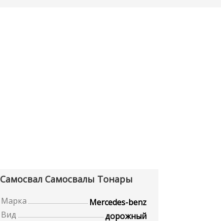
Самосвал Самосвалы Тонары
Марка
Mercedes-benz
Вид
дорожный