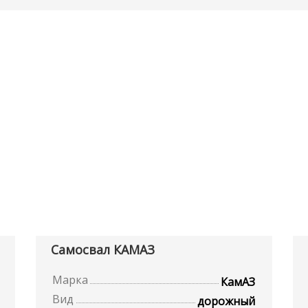
Самосвал КАМАЗ
Марка
КамАЗ
Вид
дорожный