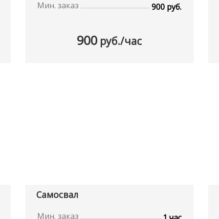
Мин. заказ
900 руб.
900
руб./час
Самосвал
Мин. заказ
1 час